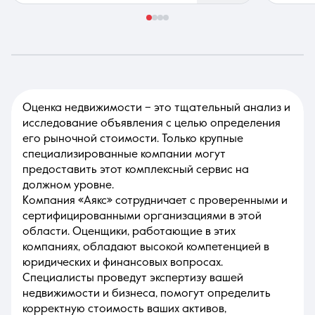
Оценка недвижимости – это тщательный анализ и
исследование объявления с целью определения
его рыночной стоимости. Только крупные
специализированные компании могут
предоставить этот комплексный сервис на
должном уровне.
Компания «Аякс» сотрудничает с проверенными и
сертифицированными организациями в этой
области. Оценщики, работающие в этих
компаниях, обладают высокой компетенцией в
юридических и финансовых вопросах.
Специалисты проведут экспертизу вашей
недвижимости и бизнеса, помогут определить
корректную стоимость ваших активов,