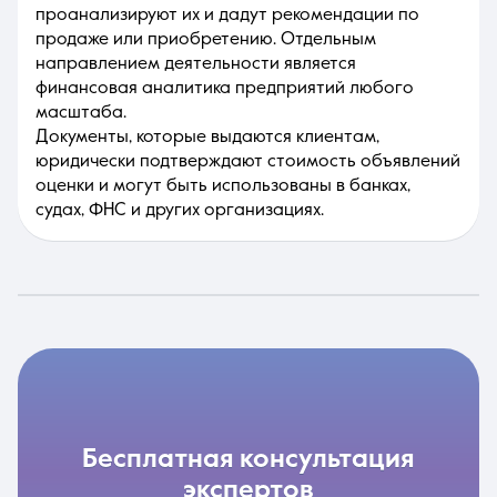
проанализируют их и дадут рекомендации по
продаже или приобретению. Отдельным
направлением деятельности является
финансовая аналитика предприятий любого
масштаба.
Документы, которые выдаются клиентам,
юридически подтверждают стоимость объявлений
оценки и могут быть использованы в банках,
судах, ФНС и других организациях.
бесплатная консультация
экспертов