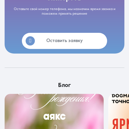
Оставьте свой номер телефона, мы назначим время звонка и
поможем принять решение
Оставить заявку
блог