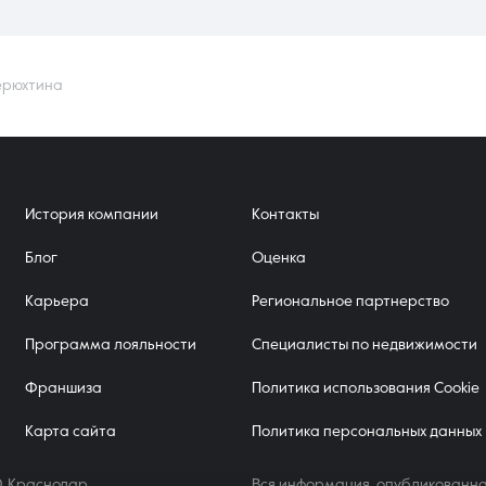
ерюхтина
История компании
Контакты
Блог
Оценка
Карьера
Региональное партнерство
Программа лояльности
Специалисты по недвижимости
Франшиза
Политика использования Cookie
Карта сайта
Политика персональных данных
, Краснодар,
Вся информация, опубликованна