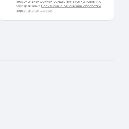
персональных данных осуществляется на условиях,
определенных
Политикой в отношении обработки
персональных данных