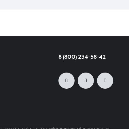
8 (800) 234-58-42
я на сайте, носит только информационный характер и не