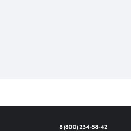
8 (800) 234-58-42