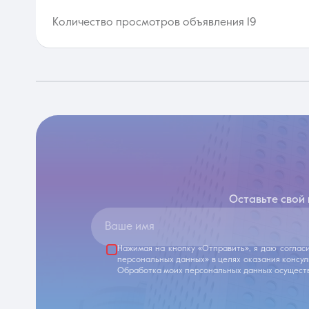
Количество просмотров объявления 19
Оставьте свой
Ваше имя
Нажимая на кнопку «Отправить», я даю соглас
персональных данных» в целях оказания консу
Обработка моих персональных данных осуществ