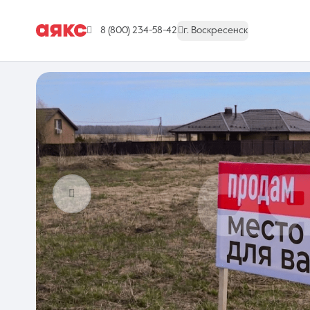
8 (800) 234-58-42
г. Воскресенск
г. Воскресенск
Недвижимость