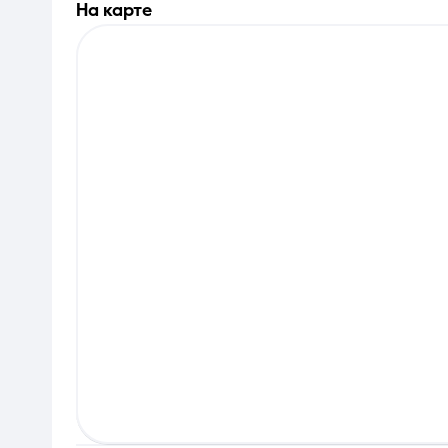
на карте