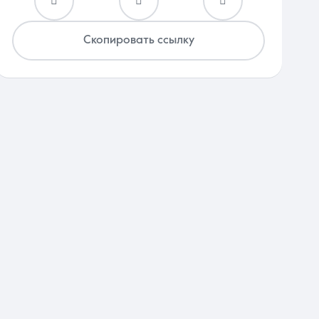
Скопировать ссылку