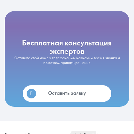
бесплатная консультация
экспертов
Оставьте свой номер телефона, мы назначим время звонка и
поможем принять решение
Оставить заявку