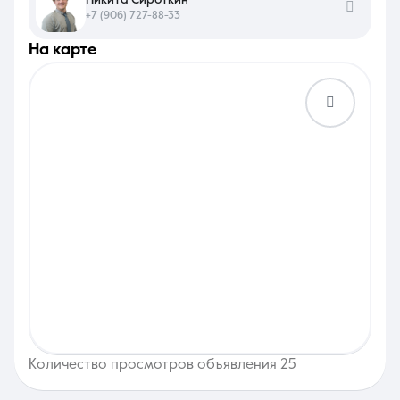
+7 (906) 727-88-33
на карте
Количество просмотров объявления 25